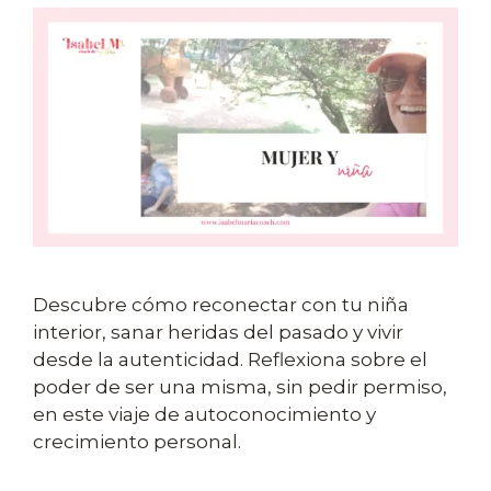
Descubre cómo reconectar con tu niña
interior, sanar heridas del pasado y vivir
desde la autenticidad. Reflexiona sobre el
poder de ser una misma, sin pedir permiso,
en este viaje de autoconocimiento y
crecimiento personal.