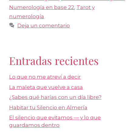
Numerología en base 22
,
Tarot y
numerología
Deja un comentario
Entradas recientes
Lo que no me atreví a decir
La maleta que vuelve a casa
¿Sabes qué harías con un día libre?
Habitar tu Silencio en Almería
El silencio que evitamos — y lo que
guardamos dentro