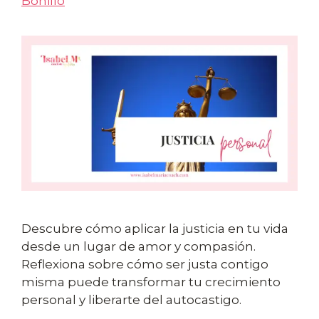
Bonillo
Descubre cómo aplicar la justicia en tu vida
desde un lugar de amor y compasión.
Reflexiona sobre cómo ser justa contigo
misma puede transformar tu crecimiento
personal y liberarte del autocastigo.