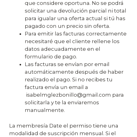
que considere oportuna. No se podrá
solicitar una devolución parcial ni total
para igualar una oferta actual si tú has
pagado con un precio sin oferta.
Para emitir las facturas correctamente
necesitaré que el cliente rellene los
datos adecuadamente en el
formulario de pago.
Las facturas se envían por email
automáticamente después de haber
realizado el pago. Si no recibes tu
factura envía un email a
isabelmglezbonillo@gmail.com para
solicitarla y te la enviaremos
manualmente.
La membresía Date el permiso tiene una
modalidad de suscripción mensual. Si el