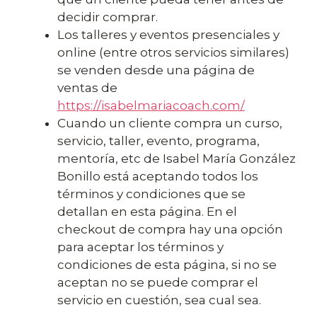
decidir comprar.
Los talleres y eventos presenciales y
online (entre otros servicios similares)
se venden desde una página de
ventas de
https://isabelmariacoach.com/
Cuando un cliente compra un curso,
servicio, taller, evento, programa,
mentoría, etc de Isabel María González
Bonillo está aceptando todos los
términos y condiciones que se
detallan en esta página. En el
checkout de compra hay una opción
para aceptar los términos y
condiciones de esta página, si no se
aceptan no se puede comprar el
servicio en cuestión, sea cual sea.