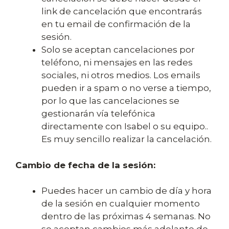
link de cancelación que encontrarás
en tu email de confirmación de la
sesión.
Solo se aceptan cancelaciones por
teléfono, ni mensajes en las redes
sociales, ni otros medios. Los emails
pueden ir a spam o no verse a tiempo,
por lo que las cancelaciones se
gestionarán vía telefónica
directamente con Isabel o su equipo..
Es muy sencillo realizar la cancelación.
Cambio de fecha de la sesión:
Puedes hacer un cambio de día y hora
de la sesión en cualquier momento
dentro de las próximas 4 semanas. No