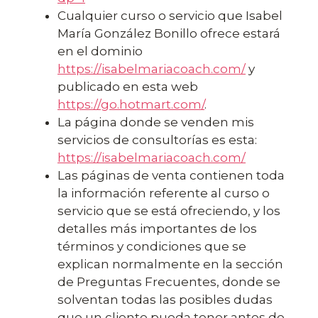
Cualquier curso o servicio que Isabel
María González Bonillo ofrece estará
en el dominio
https://isabelmariacoach.com/
y
publicado en esta web
https://go.hotmart.com/
.
La página donde se venden mis
servicios de consultorías es esta:
https://isabelmariacoach.com/
Las páginas de venta contienen toda
la información referente al curso o
servicio que se está ofreciendo, y los
detalles más importantes de los
términos y condiciones que se
explican normalmente en la sección
de Preguntas Frecuentes, donde se
solventan todas las posibles dudas
que un cliente pueda tener antes de