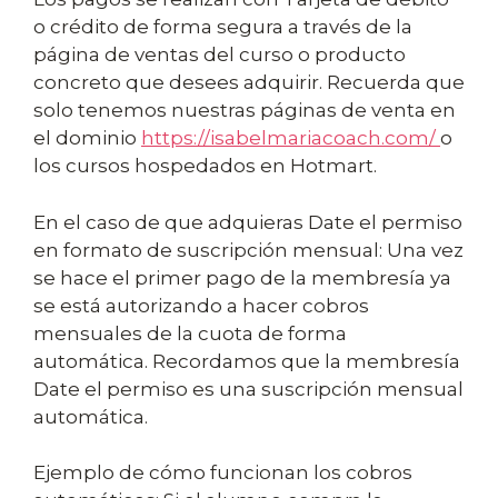
o crédito de forma segura a través de la
página de ventas del curso o producto
concreto que desees adquirir. Recuerda que
solo tenemos nuestras páginas de venta en
el dominio
https://isabelmariacoach.com/
o
los cursos hospedados en Hotmart.
En el caso de que adquieras Date el permiso
en formato de suscripción mensual: Una vez
se hace el primer pago de la membresía ya
se está autorizando a hacer cobros
mensuales de la cuota de forma
automática. Recordamos que la membresía
Date el permiso es una suscripción mensual
automática.
Ejemplo de cómo funcionan los cobros