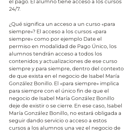
el pago. El alumno tiene acceso a los cursos
24/7.
¿Qué significa un acceso a un curso «para
siempre»? El acceso a los cursos «para
siempre» como por ejemplo Date el
permiso en modalidad de Pago Único, los
alumnos tendrán acceso a todos los
contenidos y actualizaciones de ese curso
siempre y para siempre, dentro del contexto
de que exista en el negocio de Isabel María
González Bonillo. El «para siempre» implica
para siempre con el único fin de que el
negocio de Isabel María González Bonillo
deje de existir o se cierre. En ese caso, Isabel
María González Bonillo, no estará obligada a
seguir dando servicio o acceso a estos
cursos a los alumnos una vez el negocio de