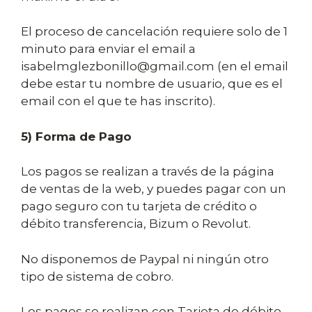
El proceso de cancelación requiere solo de 1
minuto para enviar el email a
isabelmglezbonillo@gmail.com (en el email
debe estar tu nombre de usuario, que es el
email con el que te has inscrito).
5) Forma de Pago
Los pagos se realizan a través de la página
de ventas de la web, y puedes pagar con un
pago seguro con tu tarjeta de crédito o
débito transferencia, Bizum o Revolut.
No disponemos de Paypal ni ningún otro
tipo de sistema de cobro.
Los pagos se realizan con Tarjeta de débito