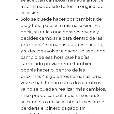
se aceptan cambios más adelante de
4 semanas desde tu fecha original de
la sesión.
Solo se puede hacer dos cambios de
día y hora para esa misma sesión. Es
decir, si tenías una hora reservada y
decides cambiarla para dentro de las
próximas 4 semanas puedes hacerlo,
y si decides volver a hacer un segundo
cambio de esa hora que habías
cambiado previamente también
podrás hacerlo, dentro de las
próximas 4 siguientes semanas. Una
vez se han hecho estos dos cambios
ya no se pueden realizar más cambios,
ni se puede cancelar dicha sesión. Si
se cancela o no se asiste a la sesión se
perdería el dinero pagado sin