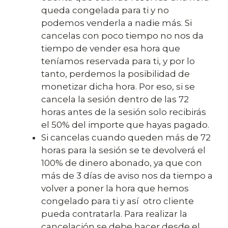
queda congelada para ti y no
podemos venderla a nadie más. Si
cancelas con poco tiempo no nos da
tiempo de vender esa hora que
teníamos reservada para ti, y por lo
tanto, perdemos la posibilidad de
monetizar dicha hora. Por eso, si se
cancela la sesión dentro de las 72
horas antes de la sesión solo recibirás
el 50% del importe que hayas pagado.
Si cancelas cuando queden más de 72
horas para la sesión se te devolverá el
100% de dinero abonado, ya que con
más de 3 días de aviso nos da tiempo a
volver a poner la hora que hemos
congelado para ti y así otro cliente
pueda contratarla. Para realizar la
cancelación se debe hacer desde el