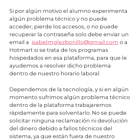
Si por algún motivo el alumno experimenta
algún problema técnico y no puede
acceder, pierde los accesos, o no puede
recuperar la contraseña solo debe enviar un
email a
isabelmglezbonillo@gmail.com
o a
Hotmart si se trata de los programas
hospedados en esa plataforma, para que le
ayudemos a resolver dicho problema
dentro de nuestro horario laboral.
Dependemos de la tecnología, y si en algún
momento sufrimos algún problema técnico
dentro de la plataforma trabajaremos
rápidamente para solventarlo. No se puede
solicitar ninguna reclamación ni devolución
del dinero debido a fallos técnicos del
sistema, ya que están fuera de nuestro