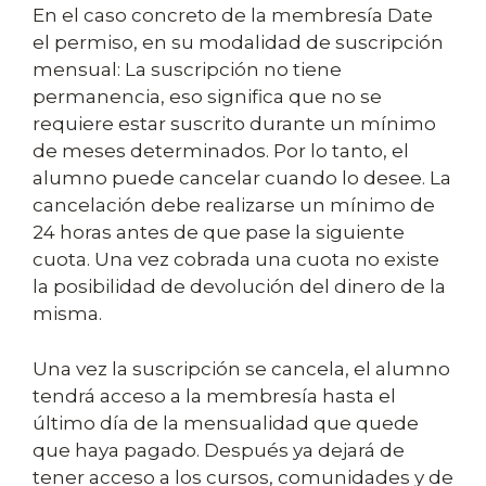
En el caso concreto de la membresía Date
el permiso, en su modalidad de suscripción
mensual: La suscripción no tiene
permanencia, eso significa que no se
requiere estar suscrito durante un mínimo
de meses determinados. Por lo tanto, el
alumno puede cancelar cuando lo desee. La
cancelación debe realizarse un mínimo de
24 horas antes de que pase la siguiente
cuota. Una vez cobrada una cuota no existe
la posibilidad de devolución del dinero de la
misma.
Una vez la suscripción se cancela, el alumno
tendrá acceso a la membresía hasta el
último día de la mensualidad que quede
que haya pagado. Después ya dejará de
tener acceso a los cursos, comunidades y de