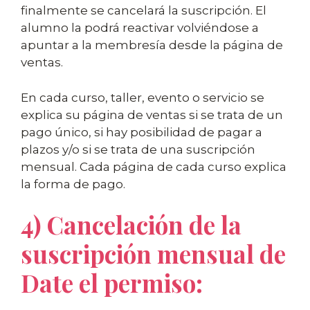
finalmente se cancelará la suscripción. El
alumno la podrá reactivar volviéndose a
apuntar a la membresía desde la página de
ventas.
En cada curso, taller, evento o servicio se
explica su página de ventas si se trata de un
pago único, si hay posibilidad de pagar a
plazos y/o si se trata de una suscripción
mensual. Cada página de cada curso explica
la forma de pago.
4) Cancelación de la
suscripción mensual de
Date el permiso: