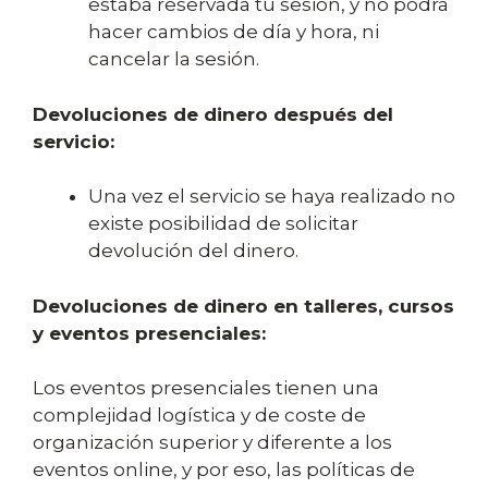
estaba reservada tu sesión, y no podrá
hacer cambios de día y hora, ni
cancelar la sesión.
Devoluciones de dinero después del
servicio:
Una vez el servicio se haya realizado no
existe posibilidad de solicitar
devolución del dinero.
Devoluciones de dinero en talleres, cursos
y eventos presenciales:
Los eventos presenciales tienen una
complejidad logística y de coste de
organización superior y diferente a los
eventos online, y por eso, las políticas de