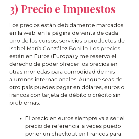
3) Precio e Impuestos
Los precios están debidamente marcados
en la web, en la página de venta de cada
uno de los cursos, servicios o productos de
Isabel María González Bonillo. Los precios
están en Euros (Europa) y me reservo el
derecho de poder ofrecer los precios en
otras monedas para comodidad de mis
alumnos internacionales. Aunque seas de
otro país puedes pagar en dólares, euros o
francos con tarjeta de débito o crédito sin
problemas.
El precio en euros siempre va a ser el
precio de referencia, a veces puedo
poner un checkout en Francos para