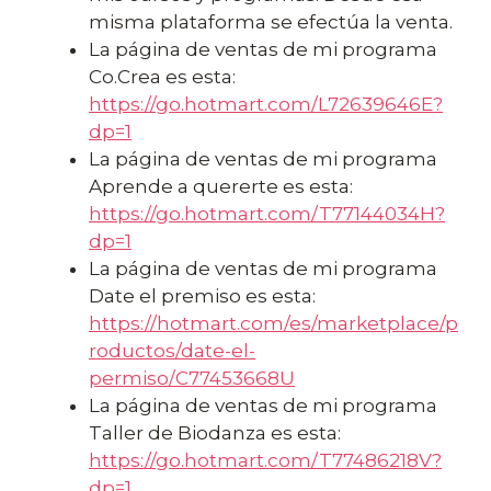
misma plataforma se efectúa la venta.
La página de ventas de mi programa
Co.Crea es esta:
https://go.hotmart.com/L72639646E?
dp=1
La página de ventas de mi programa
Aprende a quererte es esta:
https://go.hotmart.com/T77144034H?
dp=1
La página de ventas de mi programa
Date el premiso es esta:
https://hotmart.com/es/marketplace/p
roductos/date-el-
permiso/C77453668U
La página de ventas de mi programa
Taller de Biodanza es esta:
https://go.hotmart.com/T77486218V?
dp=1