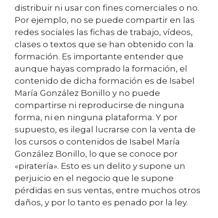
distribuir ni usar con fines comerciales o no.
Por ejemplo, no se puede compartir en las
redes sociales las fichas de trabajo, vídeos,
clases o textos que se han obtenido con la
formación. Es importante entender que
aunque hayas comprado la formación, el
contenido de dicha formación es de Isabel
María González Bonillo y no puede
compartirse ni reproducirse de ninguna
forma, ni en ninguna plataforma. Y por
supuesto, es ilegal lucrarse con la venta de
los cursos o contenidos de Isabel María
González Bonillo, lo que se conoce por
«piratería». Esto es un delito y supone un
perjuicio en el negocio que le supone
pérdidas en sus ventas, entre muchos otros
daños, y por lo tanto es penado por la ley.