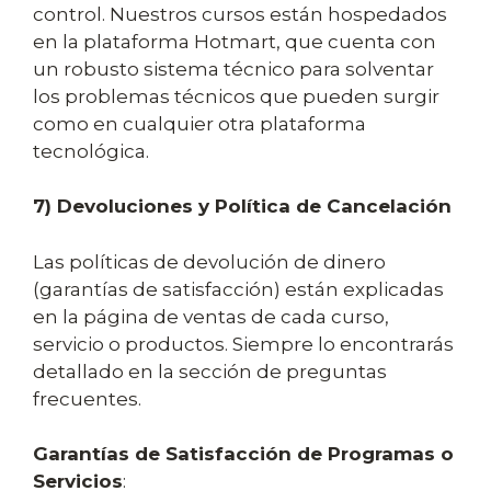
control. Nuestros cursos están hospedados
en la plataforma Hotmart, que cuenta con
un robusto sistema técnico para solventar
los problemas técnicos que pueden surgir
como en cualquier otra plataforma
tecnológica.
7) Devoluciones y Política de Cancelación
Las políticas de devolución de dinero
(garantías de satisfacción) están explicadas
en la página de ventas de cada curso,
servicio o productos. Siempre lo encontrarás
detallado en la sección de preguntas
frecuentes.
Garantías de Satisfacción de Programas o
Servicios
: