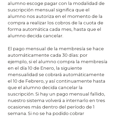
alumno escoge pagar con la modalidad de
suscripción mensual significa que el
alumno nos autoriza en el momento de la
compra a realizar los cobros de la cuota de
forma automática cada mes, hasta que el
alumno decida cancelar.
El pago mensual de la membresía se hace
automáticamente cada 30 días: por
ejemplo, si el alumno compra la membresía
en el día 10 de Enero, la siguiente
mensualidad se cobrará automáticamente
el 10 de Febrero, y así continuamente hasta
que el alumno decida cancelar la
suscripción. Si hay un pago mensual fallido,
nuestro sistema volverá a internarlo en tres
ocasiones más dentro del período de 1
semana. Si no se ha podido cobrar