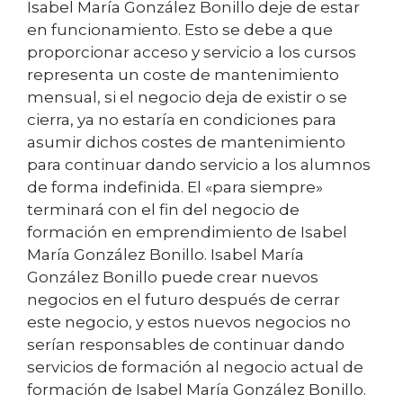
Isabel María González Bonillo deje de estar
en funcionamiento. Esto se debe a que
proporcionar acceso y servicio a los cursos
representa un coste de mantenimiento
mensual, si el negocio deja de existir o se
cierra, ya no estaría en condiciones para
asumir dichos costes de mantenimiento
para continuar dando servicio a los alumnos
de forma indefinida. El «para siempre»
terminará con el fin del negocio de
formación en emprendimiento de Isabel
María González Bonillo. Isabel María
González Bonillo puede crear nuevos
negocios en el futuro después de cerrar
este negocio, y estos nuevos negocios no
serían responsables de continuar dando
servicios de formación al negocio actual de
formación de Isabel María González Bonillo.