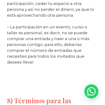
participación, ceder tu espacio a otra
persona y así no perder el dinero, ya que lo
está aprovechando otra persona.
– La participación en un evento, curso o
taller es personal, es decir, no se puede
comprar una entrada y traer a una o más
personas contigo, para ello, deberías
comprar el número de entradas que
necesites para todos los invitados que
desees llevar.
8) Términos para las