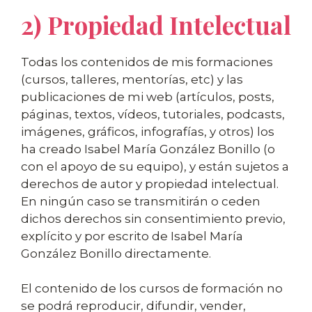
2) Propiedad Intelectual
Todas los contenidos de mis formaciones
(cursos, talleres, mentorías, etc) y las
publicaciones de mi web (artículos, posts,
páginas, textos, vídeos, tutoriales, podcasts,
imágenes, gráficos, infografías, y otros) los
ha creado Isabel María González Bonillo (o
con el apoyo de su equipo), y están sujetos a
derechos de autor y propiedad intelectual.
En ningún caso se transmitirán o ceden
dichos derechos sin consentimiento previo,
explícito y por escrito de Isabel María
González Bonillo directamente.
El contenido de los cursos de formación no
se podrá reproducir, difundir, vender,