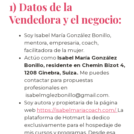
1) Datos de la
Vendedora y el negocio:
Soy Isabel María González Bonillo,
mentora, empresaria, coach,
facilitadora de la mujer.
Actúo como
Isabel María González
Bonillo, residente en Chemin Bizot 4,
1208 Ginebra, Suiza.
. Me puedes
contactar para propuestas
profesionales en
isabelmglezbonillo@gmail.com.
Soy autora y propietaria de la página
web
https://isabelmariacoach.com/.
La
plataforma de Hotmart la dedico
exclusivamente para el hospedaje de
mis cursos y programas. Desde esa