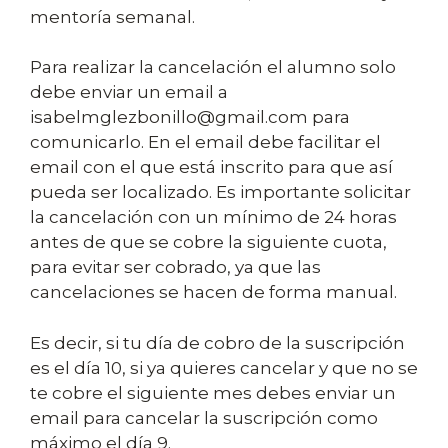
mentoría semanal.
Para realizar la cancelación el alumno solo
debe enviar un email a
isabelmglezbonillo@gmail.com para
comunicarlo. En el email debe facilitar el
email con el que está inscrito para que así
pueda ser localizado. Es importante solicitar
la cancelación con un mínimo de 24 horas
antes de que se cobre la siguiente cuota,
para evitar ser cobrado, ya que las
cancelaciones se hacen de forma manual.
Es decir, si tu día de cobro de la suscripción
es el día 10, si ya quieres cancelar y que no se
te cobre el siguiente mes debes enviar un
email para cancelar la suscripción como
máximo el día 9.