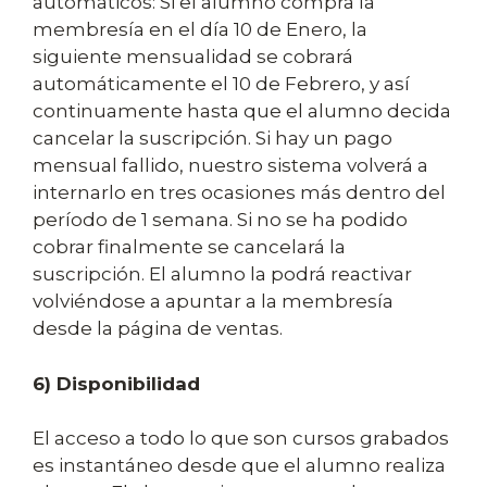
automáticos: Si el alumno compra la
membresía en el día 10 de Enero, la
siguiente mensualidad se cobrará
automáticamente el 10 de Febrero, y así
continuamente hasta que el alumno decida
cancelar la suscripción. Si hay un pago
mensual fallido, nuestro sistema volverá a
internarlo en tres ocasiones más dentro del
período de 1 semana. Si no se ha podido
cobrar finalmente se cancelará la
suscripción. El alumno la podrá reactivar
volviéndose a apuntar a la membresía
desde la página de ventas.
6) Disponibilidad
El acceso a todo lo que son cursos grabados
es instantáneo desde que el alumno realiza