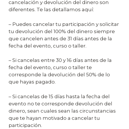
cancelación y devolución del dinero son
diferentes. Te las detallamos aquí:
– Puedes cancelar tu participación y solicitar
tu devolución del 100% del dinero siempre
que cancelen antes de 31 días antes de la
fecha del evento, curso o taller.
– Si cancelas entre 30 y 16 días antes de la
fecha del evento, curso o taller te
corresponde la devolución del 50% de lo
que hayas pagado.
– Si cancelas de 15 días hasta la fecha del
evento no te corresponde devolución del
dinero, sean cuales sean las circunstancias
que te hayan motivado a cancelar tu
participación.