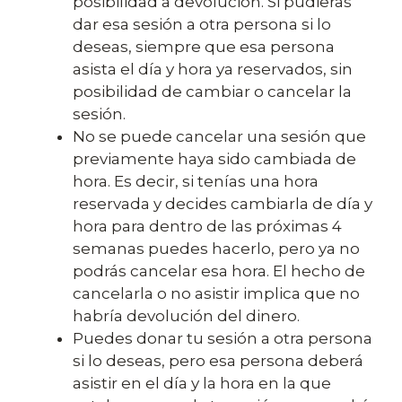
posibilidad a devolución. Si pudieras
dar esa sesión a otra persona si lo
deseas, siempre que esa persona
asista el día y hora ya reservados, sin
posibilidad de cambiar o cancelar la
sesión.
No se puede cancelar una sesión que
previamente haya sido cambiada de
hora. Es decir, si tenías una hora
reservada y decides cambiarla de día y
hora para dentro de las próximas 4
semanas puedes hacerlo, pero ya no
podrás cancelar esa hora. El hecho de
cancelarla o no asistir implica que no
habría devolución del dinero.
Puedes donar tu sesión a otra persona
si lo deseas, pero esa persona deberá
asistir en el día y la hora en la que