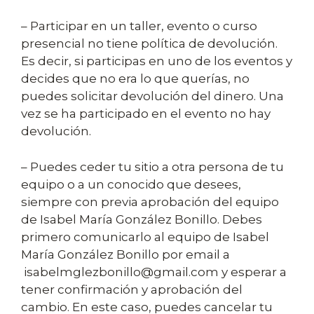
– Participar en un taller, evento o curso
presencial no tiene política de devolución.
Es decir, si participas en uno de los eventos y
decides que no era lo que querías, no
puedes solicitar devolución del dinero. Una
vez se ha participado en el evento no hay
devolución.
– Puedes ceder tu sitio a otra persona de tu
equipo o a un conocido que desees,
siempre con previa aprobación del equipo
de Isabel María González Bonillo. Debes
primero comunicarlo al equipo de Isabel
María González Bonillo por email a
isabelmglezbonillo@gmail.com y esperar a
tener confirmación y aprobación del
cambio. En este caso, puedes cancelar tu