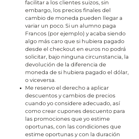
facilitar a los clientes suizos, sin
embargo, los precios finales del
cambio de moneda pueden llegar a
variar un poco. Si un alumno paga
Francos (por ejemplo) y acaba siendo
algo más caro que si hubiera pagado
desde el checkout en euros no podrá
solicitar, bajo ninguna circunstancia, la
devolución de la diferencia de
moneda de si hubiera pagado el dólar,
o viceversa.
Me reservo el derecho a aplicar
descuentos y cambios de precios
cuando yo considere adecuado, así
como crear cupones descuento para
las promociones que yo estime
oportunas, con las condiciones que
estime oportunas y con la duración