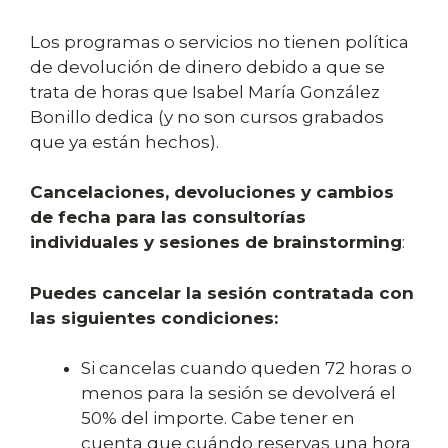
Los programas o servicios no tienen política
de devolución de dinero debido a que se
trata de horas que Isabel María González
Bonillo dedica (y no son cursos grabados
que ya están hechos).
Cancelaciones, devoluciones y cambios
de fecha para las consultorías
individuales y sesiones de brainstorming
:
Puedes cancelar la sesión contratada con
las siguientes condiciones:
Si cancelas cuando queden 72 horas o
menos para la sesión se devolverá el
50% del importe. Cabe tener en
cuenta que cuándo reservas una hora