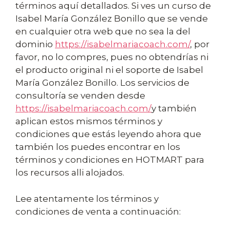
términos aquí detallados. Si ves un curso de
Isabel María González Bonillo que se vende
en cualquier otra web que no sea la del
dominio
https://isabelmariacoach.com/
, por
favor, no lo compres, pues no obtendrías ni
el producto original ni el soporte de Isabel
María González Bonillo. Los servicios de
consultoría se venden desde
https://isabelmariacoach.com/
y también
aplican estos mismos términos y
condiciones que estás leyendo ahora que
también los puedes encontrar en los
términos y condiciones en HOTMART para
los recursos alli alojados.
Lee atentamente los términos y
condiciones de venta a continuación: