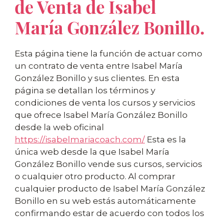
de Venta de Isabel
María González Bonillo.
Esta página tiene la función de actuar como
un contrato de venta entre Isabel María
González Bonillo y sus clientes. En esta
página se detallan los términos y
condiciones de venta los cursos y servicios
que ofrece Isabel María González Bonillo
desde la web oficinal
https://isabelmariacoach.com/
Esta es la
única web desde la que Isabel María
González Bonillo vende sus cursos, servicios
o cualquier otro producto. Al comprar
cualquier producto de Isabel María González
Bonillo en su web estás automáticamente
confirmando estar de acuerdo con todos los