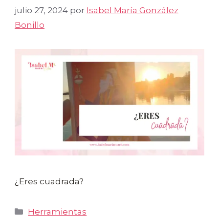
julio 27, 2024
por
Isabel María González
Bonillo
¿Eres cuadrada?
Categorías
Herramientas