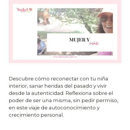
Descubre cómo reconectar con tu niña
interior, sanar heridas del pasado y vivir
desde la autenticidad. Reflexiona sobre el
poder de ser una misma, sin pedir permiso,
en este viaje de autoconocimiento y
crecimiento personal.