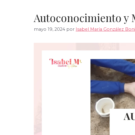
Autoconocimiento y 
mayo 19, 2024
por
Isabel María González Boni