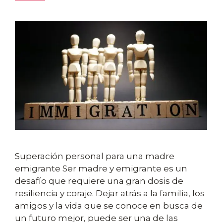
Superación personal para una madre
emigrante Ser madre y emigrante es un
desafío que requiere una gran dosis de
resiliencia y coraje. Dejar atrás a la familia, los
amigos y la vida que se conoce en busca de
un futuro mejor, puede ser una de las