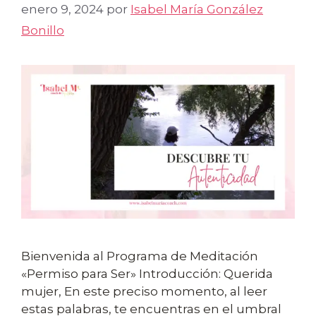
enero 9, 2024
por
Isabel María González
Bonillo
Bienvenida al Programa de Meditación
«Permiso para Ser» Introducción: Querida
mujer, En este preciso momento, al leer
estas palabras, te encuentras en el umbral