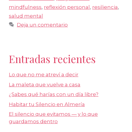
mindfulness
,
reflexión personal
,
resiliencia
,
salud mental
Deja un comentario
Entradas recientes
Lo que no me atreví a decir
La maleta que vuelve a casa
¿Sabes qué harías con un día libre?
Habitar tu Silencio en Almería
El silencio que evitamos — y lo que
guardamos dentro