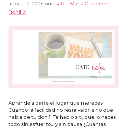
agosto 2, 2025
por
Isabel María González
Bonillo
Aprende a darte el lugar que mereces
Cuando la facilidad no resta valor, sino que
habla de tu don 1. Te hablo a ti, que lo haces
todo sin esfuerzo… y sin pausa ¿Cuántas