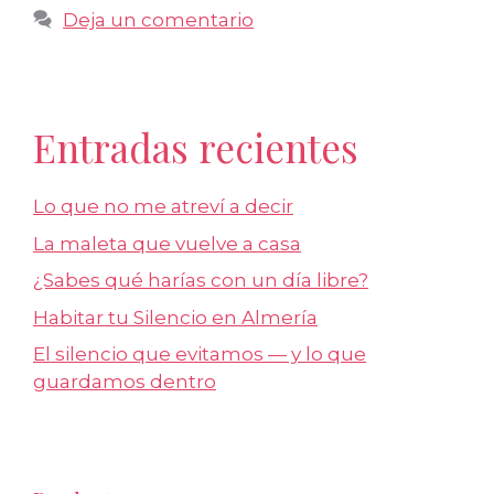
Deja un comentario
Entradas recientes
Lo que no me atreví a decir
La maleta que vuelve a casa
¿Sabes qué harías con un día libre?
Habitar tu Silencio en Almería
El silencio que evitamos — y lo que
guardamos dentro