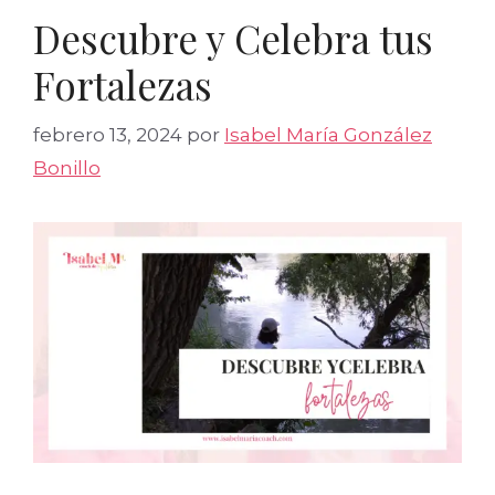
Descubre y Celebra tus
Fortalezas
febrero 13, 2024
por
Isabel María González
Bonillo