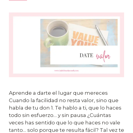
Aprende a darte el lugar que mereces
Cuando la facilidad no resta valor, sino que
habla de tu don 1. Te hablo a ti, que lo haces
todo sin esfuerzo… y sin pausa ¿Cuántas
veces has sentido que lo que haces no vale
tanto… solo porque te resulta fácil? Tal vez te