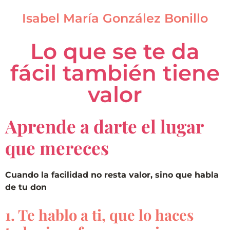
Isabel María González Bonillo
Lo que se te da
fácil también tiene
valor
Aprende a darte el lugar
que mereces
Cuando la facilidad no resta valor, sino que habla
de tu don
1. Te hablo a ti, que lo haces