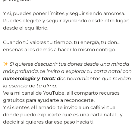
Y sí, puedes poner límites y seguir siendo amorosa.
Puedes elegirte y seguir ayudando desde otro lugar:
desde el equilibrio.
Cuando tú valoras tu tiempo, tu energía, tu don…
enseñas a los demás a hacer lo mismo contigo.
Si quieres descubrir tus dones desde una mirada
más profunda, te invito a explorar tu carta natal con
numerología y tarot: d
os herramientas que revelan
la esencia de tu alma.
Ve a mi canal de YouTube, allí comparto recursos
gratuitos para ayudarte a reconocerte.
Y si sientes el llamado, te invito a un café virtual
donde puedo explicarte qué es una carta natal… y
decidir si quieres dar ese paso hacia ti.