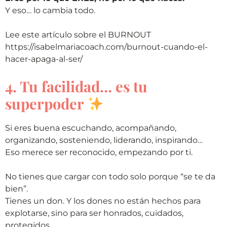
Y eso… lo cambia todo.
Lee este artículo sobre el BURNOUT
https://isabelmariacoach.com/burnout-cuando-el-
hacer-apaga-al-ser/
4. Tu facilidad… es tu
superpoder
Si eres buena escuchando, acompañando,
organizando, sosteniendo, liderando, inspirando…
Eso merece ser reconocido, empezando por ti.
No tienes que cargar con todo solo porque “se te da
bien”.
Tienes un don. Y los dones no están hechos para
explotarse, sino para ser honrados, cuidados,
protegidos.