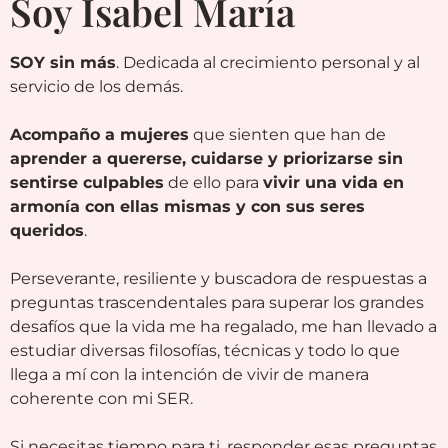
Soy Isabel María
SOY sin más
. Dedicada al crecimiento personal y al
servicio de los demás.
Acompaño a mujeres
que sienten que han de
aprender a quererse, cuidarse y priorizarse sin
sentirse culpables
de ello para
vivir una vida en
armonía con ellas mismas y con sus seres
queridos
.
Perseverante, resiliente y buscadora de respuestas a
preguntas trascendentales para superar los grandes
desafíos que la vida me ha regalado, me han llevado a
estudiar diversas filosofías, técnicas y todo lo que
llega a mí con la intención de vivir de manera
coherente con mi SER.
Si necesitas tiempo para ti, responder esas preguntas