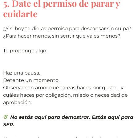
5. Date el permiso de parar y
cuidarte
¿Y si hoy te dieras permiso para descansar sin culpa?
¿Para hacer menos, sin sentir que vales menos?
Te propongo algo:
Haz una pausa.
Detente un momento.
Observa con amor qué tareas haces por gusto… y
cuáles haces por obligación, miedo o necesidad de
aprobación.
No estás aquí para demostrar. Estás aquí para
SER.