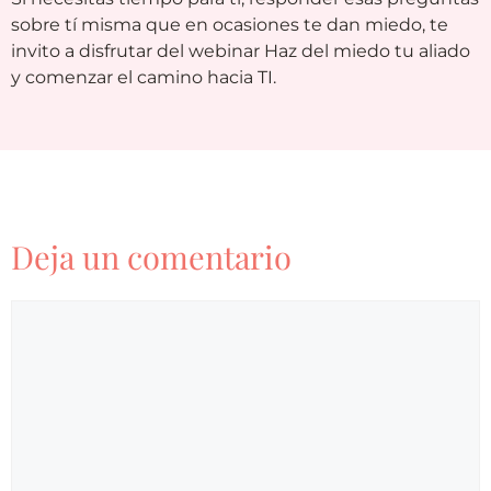
sobre tí misma que en ocasiones te dan miedo, te
invito a disfrutar del webinar Haz del miedo tu aliado
y comenzar el camino hacia TI.
Deja un comentario