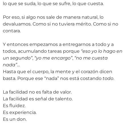
lo que se suda, lo que se sufre, lo que cuesta.
Por eso, si algo nos sale de manera natural, lo
devaluamos. Como si no tuviera mérito. Como si no
contara.
Y entonces empezamos a entregarnos a todo y a
todos, acumulando tareas porque
“eso yo lo hago en
un segundo”
,
“yo me encargo”
,
“no me cuesta
nada”
…
Hasta que el cuerpo, la mente y el corazón dicen
basta. Porque ese “nada” nos está costando
todo
.
La facilidad no es falta de valor.
La facilidad es señal de talento.
Es fluidez.
Es experiencia.
Es un don.