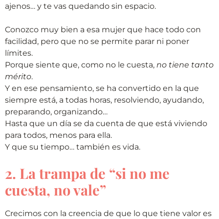
ajenos… y te vas quedando sin espacio.
Conozco muy bien a esa mujer que hace todo con
facilidad, pero que no se permite parar ni poner
límites.
Porque siente que, como no le cuesta,
no tiene tanto
mérito
.
Y en ese pensamiento, se ha convertido en la que
siempre está, a todas horas, resolviendo, ayudando,
preparando, organizando…
Hasta que un día se da cuenta de que está viviendo
para todos, menos para ella.
Y que su tiempo… también es vida.
2. La trampa de “si no me
cuesta, no vale”
Crecimos con la creencia de que lo que tiene valor es