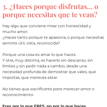
3. ¿Haces porque disfrutas… o
porque necesitas que te vean?
Hay algo que conviene mirar con honestidad y
mucho amor:
¿Haces tanto porque te apasiona, o porque necesitas
sentirte útil, vista, reconocida?
Porque una cosa es amar lo que haces.
Y otra, muy distinta, es hacerlo sin descanso, sin
límites y sin pedir nada a cambio, desde una
necesidad profunda de demostrar que vales, que
importas, que mereces estar.
No tienes que sacrificarte para merecer amor o
reconocimiento.
Eres por lo que ERES, no por lo que haces.