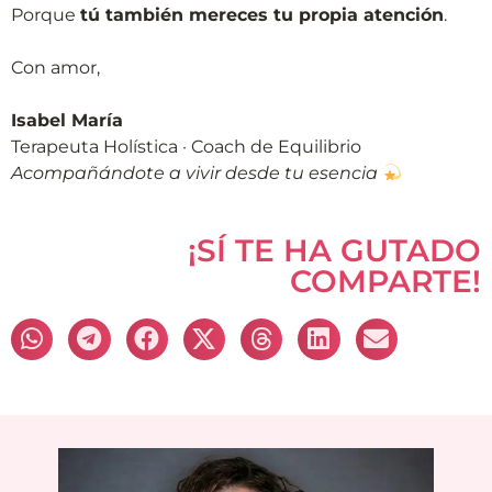
Porque
tú también mereces tu propia atención
.
Con amor,
Isabel María
Terapeuta Holística · Coach de Equilibrio
Acompañándote a vivir desde tu esencia
¡SÍ TE HA GUTADO
COMPARTE!