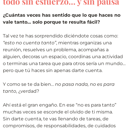
todo sin esfuerzo… y sin pausa
¿Cuántas veces has sentido que lo que haces no
vale tanto… solo porque te resulta fácil?
Tal vez te has sorprendido diciéndote cosas como:
“esto no cuenta tanto”
, mientras organizas una
reunión, resuelves un problema, acompañas a
alguien, decoras un espacio, coordinas una actividad
o terminas una tarea que para otros sería un mundo…
pero que tú haces sin apenas darte cuenta.
Y como se te da bien…
no pasa nada, no es para
tanto
, ¿verdad?
Ahí está el gran engaño. En ese “no es para tanto”
muchas veces se esconde el olvido de ti misma.
Sin darte cuenta, te vas llenando de tareas, de
compromisos, de responsabilidades, de cuidados