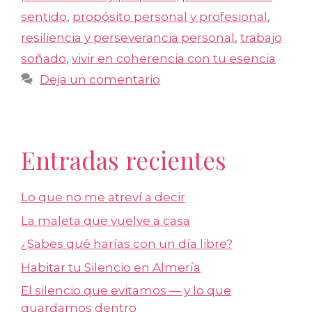
sentido
,
propósito personal y profesional
,
resiliencia y perseverancia personal
,
trabajo
soñado
,
vivir en coherencia con tu esencia
Deja un comentario
Entradas recientes
Lo que no me atreví a decir
La maleta que vuelve a casa
¿Sabes qué harías con un día libre?
Habitar tu Silencio en Almería
El silencio que evitamos — y lo que
guardamos dentro