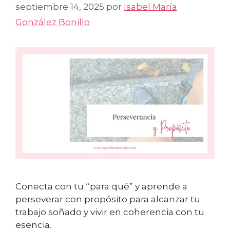
septiembre 14, 2025
por
Isabel María
González Bonillo
Conecta con tu “para qué” y aprende a
perseverar con propósito para alcanzar tu
trabajo soñado y vivir en coherencia con tu
esencia.