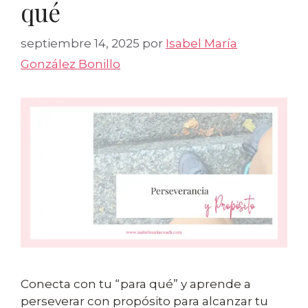
qué
septiembre 14, 2025
por
Isabel María
González Bonillo
Conecta con tu “para qué” y aprende a
perseverar con propósito para alcanzar tu