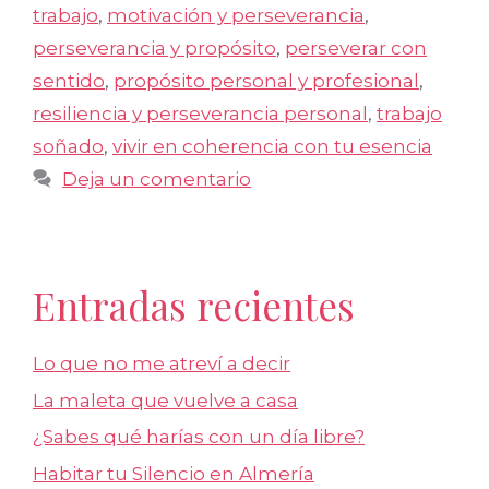
trabajo
,
motivación y perseverancia
,
perseverancia y propósito
,
perseverar con
sentido
,
propósito personal y profesional
,
resiliencia y perseverancia personal
,
trabajo
soñado
,
vivir en coherencia con tu esencia
Deja un comentario
Entradas recientes
Lo que no me atreví a decir
La maleta que vuelve a casa
¿Sabes qué harías con un día libre?
Habitar tu Silencio en Almería