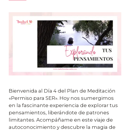
Bienvenida al Día 4 del Plan de Meditación
«Permiso para SER». Hoy nos sumergimos
en la fascinante experiencia de explorar tus
pensamientos, liberándote de patrones
limitantes. Acompáñame en este viaje de
autoconocimiento y descubre la magia de