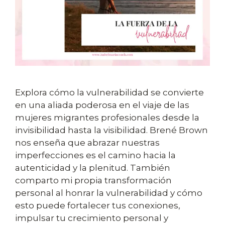
Explora cómo la vulnerabilidad se convierte
en una aliada poderosa en el viaje de las
mujeres migrantes profesionales desde la
invisibilidad hasta la visibilidad. Brené Brown
nos enseña que abrazar nuestras
imperfecciones es el camino hacia la
autenticidad y la plenitud. También
comparto mi propia transformación
personal al honrar la vulnerabilidad y cómo
esto puede fortalecer tus conexiones,
impulsar tu crecimiento personal y