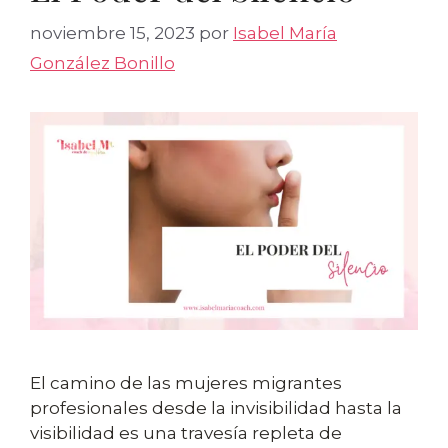
noviembre 15, 2023
por
Isabel María
González Bonillo
El camino de las mujeres migrantes
profesionales desde la invisibilidad hasta la
visibilidad es una travesía repleta de