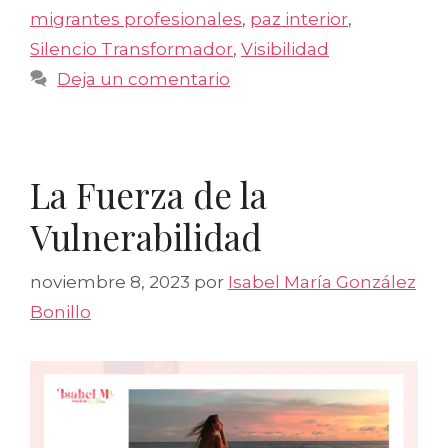
migrantes profesionales
,
paz interior
,
Silencio Transformador
,
Visibilidad
Deja un comentario
La Fuerza de la
Vulnerabilidad
noviembre 8, 2023
por
Isabel María González
Bonillo