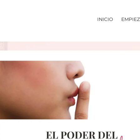
INICIO
EMPIEZ