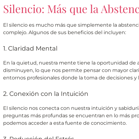
Silencio: Más que la Absten
El silencio es mucho más que simplemente la abstenció
complejo. Algunos de sus beneficios del incluyen:
1. Claridad Mental
En la quietud, nuestra mente tiene la oportunidad de 
disminuyen, lo que nos permite pensar con mayor clari
entornos profesionales donde la toma de decisiones y
2. Conexión con la Intuición
El silencio nos conecta con nuestra intuición y sabidurí
preguntas más profundas se encuentran en lo más prof
podemos acceder a esta fuente de conocimiento.
3. Reducción del Estrés