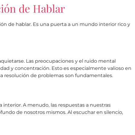
ción de Hablar
n de hablar. Es una puerta a un mundo interior rico y
aquietarse. Las preocupaciones y el ruido mental
dad y concentración. Esto es especialmente valioso en
 la resolución de problemas son fundamentales.
a interior. A menudo, las respuestas a nuestras
undo de nosotros mismos. Al escuchar en silencio,