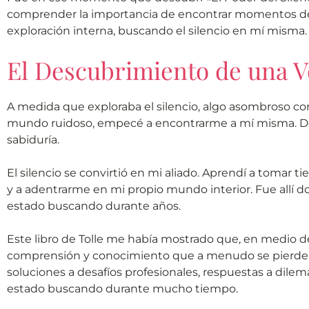
comprender la importancia de encontrar momentos de p
exploración interna, buscando el silencio en mí misma.
El Descubrimiento de una V
A medida que exploraba el silencio, algo asombroso c
mundo ruidoso, empecé a encontrarme a mí misma. Desc
sabiduría.
El silencio se convirtió en mi aliado. Aprendí a tomar
y a adentrarme en mi propio mundo interior. Fue allí
estado buscando durante años.
Este libro de Tolle me había mostrado que, en medio
comprensión y conocimiento que a menudo se pierde en
soluciones a desafíos profesionales, respuestas a dile
estado buscando durante mucho tiempo.