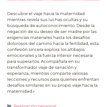
Descubre el viaje hacia la maternidad
mientras revela sus luchas ocultas y su
búsqueda de autoconocimiento. Desde la
negación de su deseo de ser madre por las
exigencias materiales hasta los desafíos
dolorosos del camino hacia la fertilidad, esta
confesión sincera explora los altibajos
emocionales y la fuerza interior necesaria
para superarlos. Acompáñala en su
transformador viaje de sanación y
esperanza, mientras comparte valiosas
lecciones y recursos para quienes enfrentan
desafíos similares en su propio viaje hacia la
maternidad.»
Categorías
Realización personal