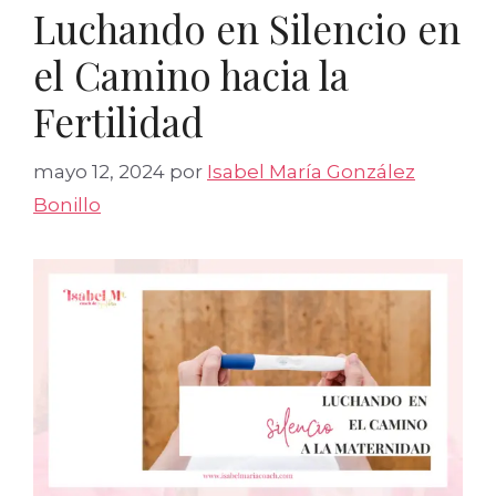
Luchando en Silencio en
el Camino hacia la
Fertilidad
mayo 12, 2024
por
Isabel María González
Bonillo