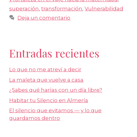
superación
,
transformación
,
Vulnerabilidad
Deja un comentario
Entradas recientes
Lo que no me atreví a decir
La maleta que vuelve a casa
¿Sabes qué harías con un día libre?
Habitar tu Silencio en Almería
El silencio que evitamos — y lo que
guardamos dentro