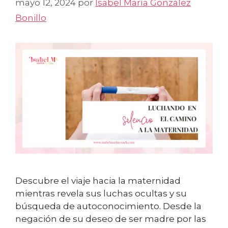
mayo 12, 2024
por
Isabel María González
Bonillo
Descubre el viaje hacia la maternidad
mientras revela sus luchas ocultas y su
búsqueda de autoconocimiento. Desde la
negación de su deseo de ser madre por las