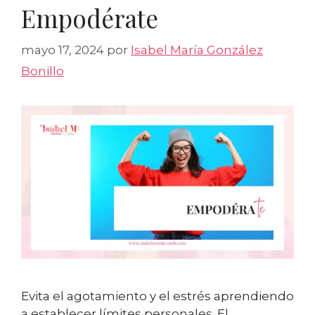
Empodérate
mayo 17, 2024
por
Isabel María González
Bonillo
Evita el agotamiento y el estrés aprendiendo
a establecer límites personales. El