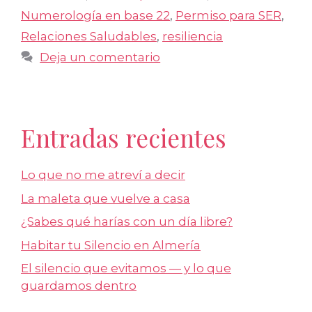
Numerología en base 22
,
Permiso para SER
,
Relaciones Saludables
,
resiliencia
Deja un comentario
Entradas recientes
Lo que no me atreví a decir
La maleta que vuelve a casa
¿Sabes qué harías con un día libre?
Habitar tu Silencio en Almería
El silencio que evitamos — y lo que
guardamos dentro