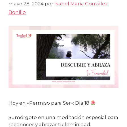
mayo 28, 2024
por
Isabel María González
Bonillo
Hoy en «Permiso para Ser»: Día 18
Sumérgete en una meditación especial para
reconocer y abrazar tu feminidad.