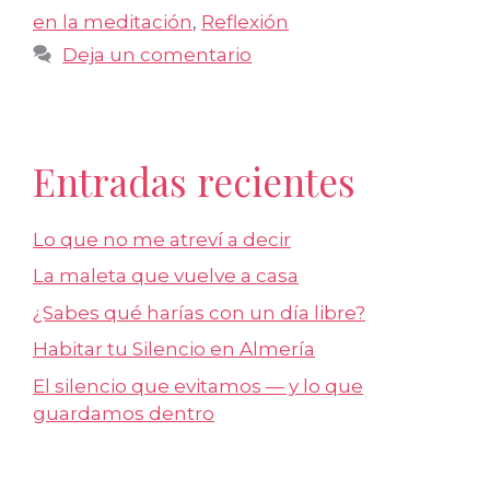
en la meditación
,
Reflexión
Deja un comentario
Entradas recientes
Lo que no me atreví a decir
La maleta que vuelve a casa
¿Sabes qué harías con un día libre?
Habitar tu Silencio en Almería
El silencio que evitamos — y lo que
guardamos dentro