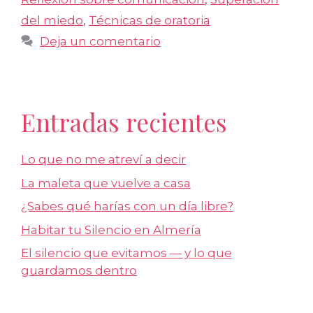
del miedo
,
Técnicas de oratoria
Deja un comentario
Entradas recientes
Lo que no me atreví a decir
La maleta que vuelve a casa
¿Sabes qué harías con un día libre?
Habitar tu Silencio en Almería
El silencio que evitamos — y lo que
guardamos dentro