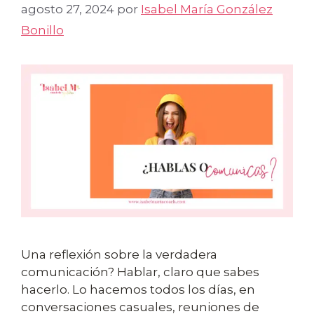
agosto 27, 2024
por
Isabel María González
Bonillo
Una reflexión sobre la verdadera
comunicación? Hablar, claro que sabes
hacerlo. Lo hacemos todos los días, en
conversaciones casuales, reuniones de