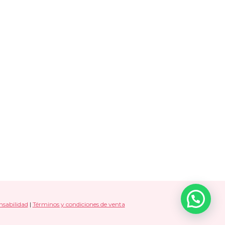
nsabilidad
|
Términos y condiciones de venta