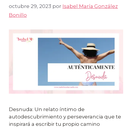
octubre 29, 2023
por
Isabel María González
Bonillo
Desnuda: Un relato íntimo de
autodescubrimiento y perseverancia que te
inspirará a escribir tu propio camino