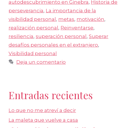
autodescubrimiento en Ginebra
,
Historia de
perseverancia
,
La importancia de la
visibilidad personal
,
metas
,
motivación
,
realización personal
,
Reinventarse
,
resiliencia
,
superación personal
,
Superar
desafíos personales en el extranjero
,
Visibilidad personal
Deja un comentario
Entradas recientes
Lo que no me atreví a decir
La maleta que vuelve a casa