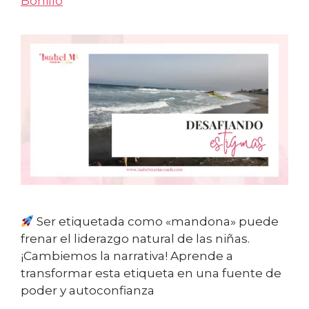
Bonillo
Ser etiquetada como «mandona» puede
frenar el liderazgo natural de las niñas.
¡Cambiemos la narrativa! Aprende a
transformar esta etiqueta en una fuente de
poder y autoconfianza