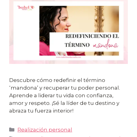
Descubre cómo redefinir el término
‘mandona’ y recuperar tu poder personal.
Aprende a liderar tu vida con confianza,
amor y respeto. ¡Sé la líder de tu destino y
abraza tu fuerza interior!
Categorías
Realización personal