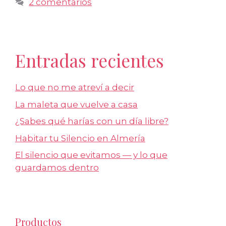
2 comentarios
Entradas recientes
Lo que no me atreví a decir
La maleta que vuelve a casa
¿Sabes qué harías con un día libre?
Habitar tu Silencio en Almería
El silencio que evitamos — y lo que
guardamos dentro
Productos