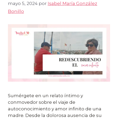
mayo 5, 2024
por
Isabel María González
Bonillo
Sumérgete en un relato íntimo y
conmovedor sobre el viaje de
autoconocimiento y amor infinito de una
madre. Desde la dolorosa ausencia de su