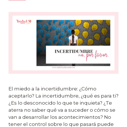
El miedo a la incertidumbre: ¿Cómo
aceptarlo? La incertidumbre, ¿qué es para ti?
¿Es lo desconocido lo que te inquieta? ¿Te
aterra no saber qué va a suceder o cómo se
van a desarrollar los acontecimientos? No
tener el control sobre lo que pasará puede