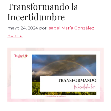
Transformando la
Incertidumbre
mayo 24, 2024
por
Isabel María González
Bonillo