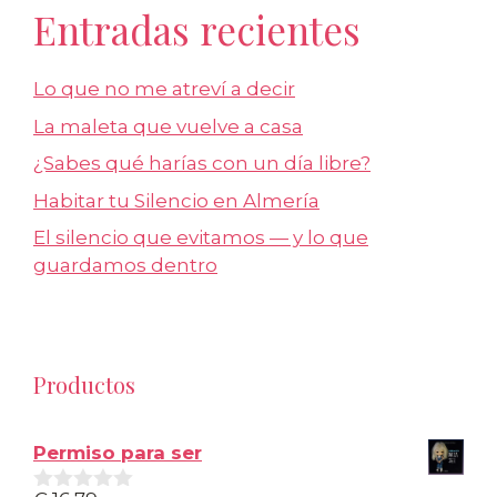
Entradas recientes
Lo que no me atreví a decir
La maleta que vuelve a casa
¿Sabes qué harías con un día libre?
Habitar tu Silencio en Almería
El silencio que evitamos — y lo que
guardamos dentro
Productos
Permiso para ser