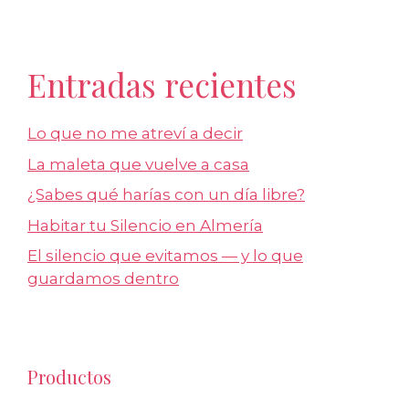
Entradas recientes
Lo que no me atreví a decir
La maleta que vuelve a casa
¿Sabes qué harías con un día libre?
Habitar tu Silencio en Almería
El silencio que evitamos — y lo que
guardamos dentro
Productos