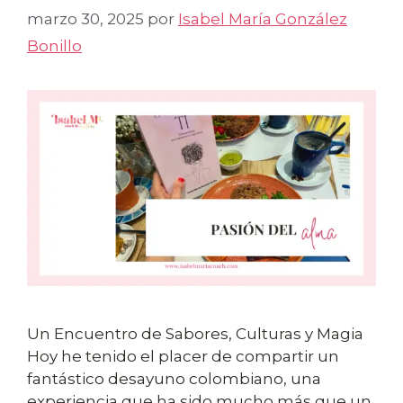
marzo 30, 2025
por
Isabel María González
Bonillo
Un Encuentro de Sabores, Culturas y Magia
Hoy he tenido el placer de compartir un
fantástico desayuno colombiano, una
experiencia que ha sido mucho más que un