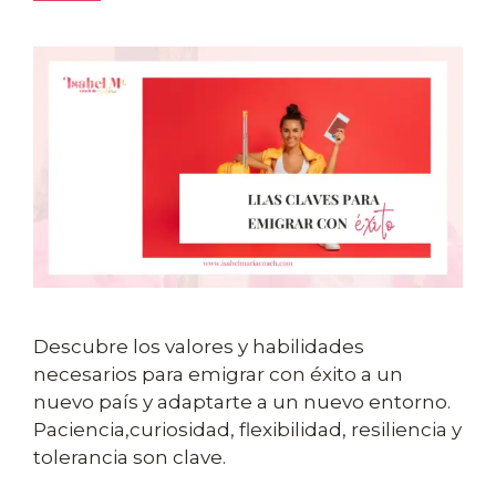
Descubre los valores y habilidades
necesarios para emigrar con éxito a un
nuevo país y adaptarte a un nuevo entorno.
Paciencia,curiosidad, flexibilidad, resiliencia y
tolerancia son clave.