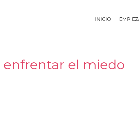
INICIO
EMPIEZ
a enfrentar el miedo