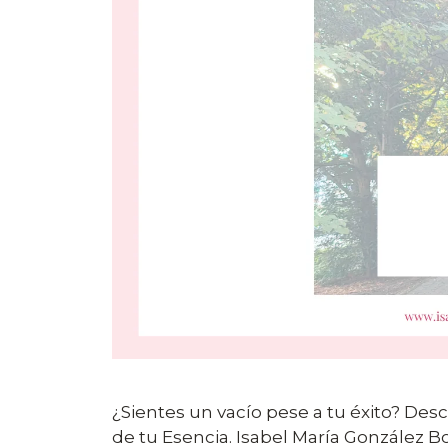
¿Sientes un vacío pese a tu éxito? Des
de tu Esencia. Isabel María González Bo