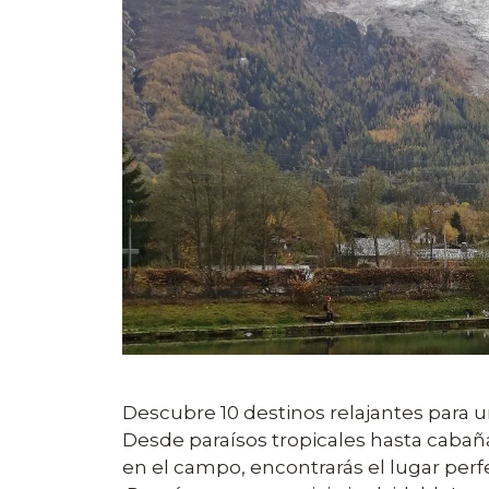
Descubre 10 destinos relajantes para 
Desde paraísos tropicales hasta cabañ
en el campo, encontrarás el lugar perf