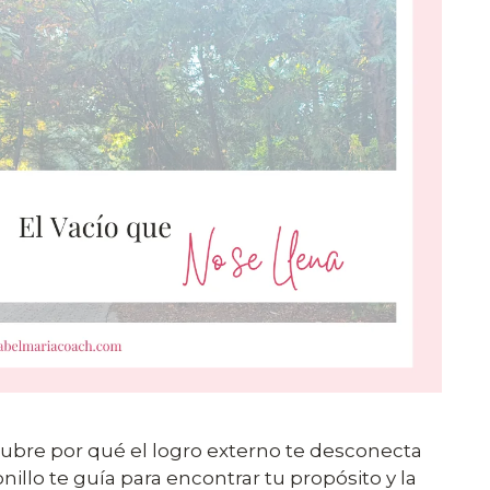
cubre por qué el logro externo te desconecta
nillo te guía para encontrar tu propósito y la