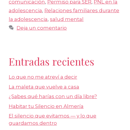
comunicación
,
Permiso para SER
,
PNL en la
adolescencia
,
Relaciones familiares durante
la adolescencia
,
salud mental
Deja un comentario
Entradas recientes
Lo que no me atreví a decir
La maleta que vuelve a casa
¿Sabes qué harías con un día libre?
Habitar tu Silencio en Almería
El silencio que evitamos — y lo que
guardamos dentro