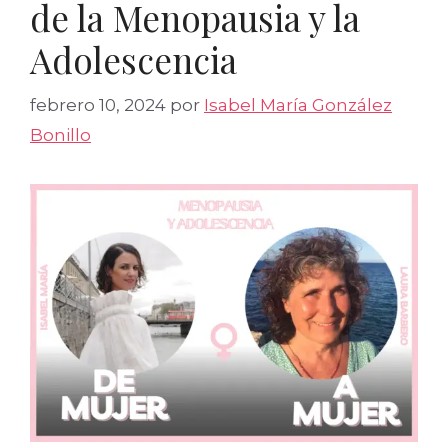
de la Menopausia y la
Adolescencia
febrero 10, 2024
por
Isabel María González
Bonillo