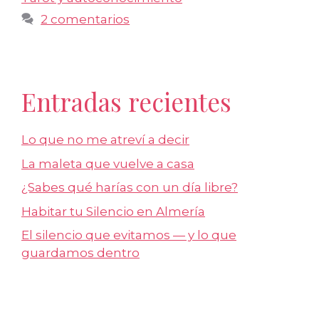
2 comentarios
Entradas recientes
Lo que no me atreví a decir
La maleta que vuelve a casa
¿Sabes qué harías con un día libre?
Habitar tu Silencio en Almería
El silencio que evitamos — y lo que
guardamos dentro