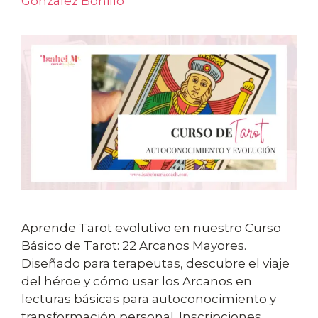
González Bonillo
Aprende Tarot evolutivo en nuestro Curso
Básico de Tarot: 22 Arcanos Mayores.
Diseñado para terapeutas, descubre el viaje
del héroe y cómo usar los Arcanos en
lecturas básicas para autoconocimiento y
transformación personal. Inscripciones