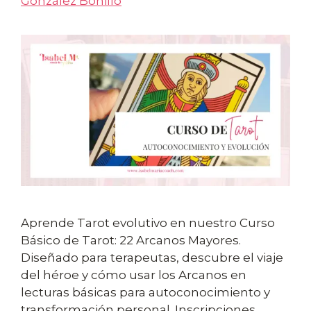
González Bonillo
Aprende Tarot evolutivo en nuestro Curso
Básico de Tarot: 22 Arcanos Mayores.
Diseñado para terapeutas, descubre el viaje
del héroe y cómo usar los Arcanos en
lecturas básicas para autoconocimiento y
transformación personal. Inscripciones