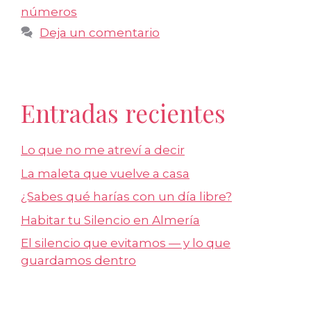
números
Deja un comentario
Entradas recientes
Lo que no me atreví a decir
La maleta que vuelve a casa
¿Sabes qué harías con un día libre?
Habitar tu Silencio en Almería
El silencio que evitamos — y lo que
guardamos dentro