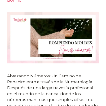
Bonillo
Abrazando Números: Un Camino de
Renacimiento a través de la Numerología
Después de una larga travesía profesional
en el mundo de la banca, donde los
números eran más que simples cifras, me
encontré resistiendo la idea de ser reducido