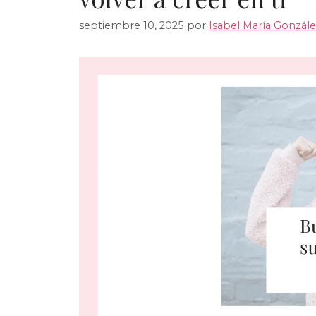
septiembre 10, 2025
por
Isabel María Gonzále