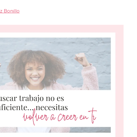
z Bonillo