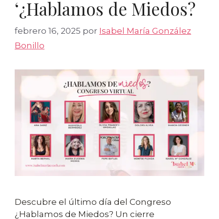
‘¿Hablamos de Miedos?
febrero 16, 2025
por
Isabel María González
Bonillo
Descubre el último día del Congreso
¿Hablamos de Miedos? Un cierre