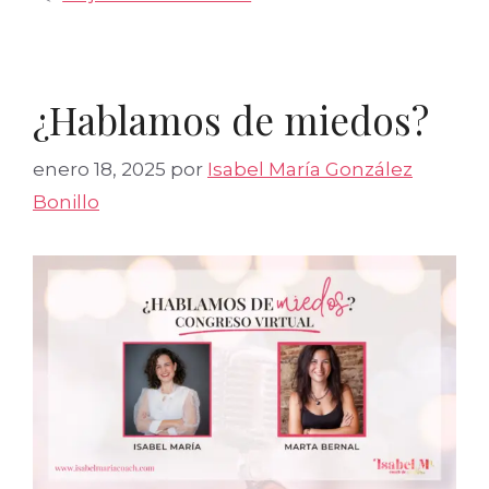
¿Hablamos de miedos?
enero 18, 2025
por
Isabel María González
Bonillo