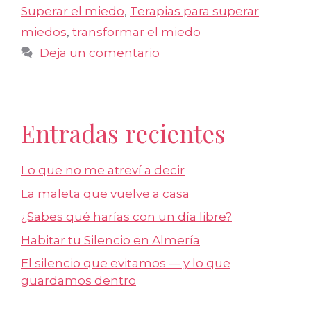
Superar el miedo
,
Terapias para superar
miedos
,
transformar el miedo
Deja un comentario
Entradas recientes
Lo que no me atreví a decir
La maleta que vuelve a casa
¿Sabes qué harías con un día libre?
Habitar tu Silencio en Almería
El silencio que evitamos — y lo que
guardamos dentro