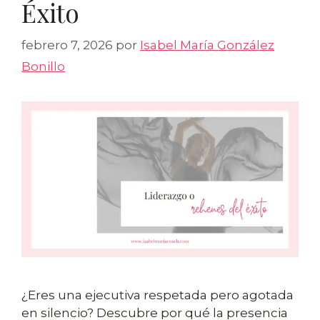
Éxito
febrero 7, 2026
por
Isabel María González
Bonillo
¿Eres una ejecutiva respetada pero agotada
en silencio? Descubre por qué la presencia