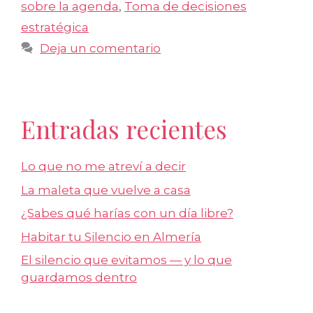
sobre la agenda
,
Toma de decisiones
estratégica
Deja un comentario
Entradas recientes
Lo que no me atreví a decir
La maleta que vuelve a casa
¿Sabes qué harías con un día libre?
Habitar tu Silencio en Almería
El silencio que evitamos — y lo que
guardamos dentro