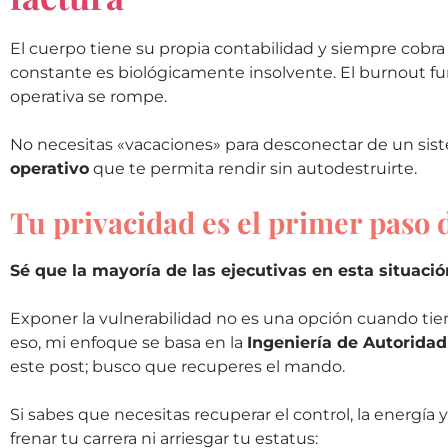
El cuerpo tiene su propia contabilidad y siempre cobra 
constante es biológicamente insolvente. El burnout fu
operativa se rompe.
No necesitas «vacaciones» para desconectar de un si
operativo
que te permita rendir sin autodestruirte.
Tu privacidad es el primer paso 
Sé que la mayoría de las ejecutivas en esta situació
Exponer la vulnerabilidad no es una opción cuando tie
eso, mi enfoque se basa en la
Ingeniería de Autoridad
este post; busco que recuperes el mando.
Si sabes que necesitas recuperar el control, la energía 
frenar tu carrera ni arriesgar tu estatus: