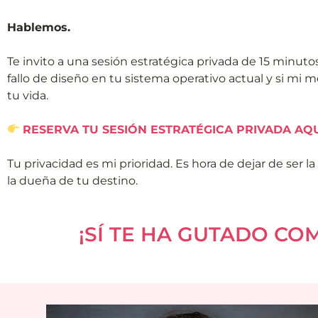
Hablemos.
Te invito a una sesión estratégica privada de 15 minutos
fallo de diseño en tu sistema operativo actual y si mi 
tu vida.
RESERVA TU SESIÓN ESTRATÉGICA PRIVADA AQ
Tu privacidad es mi prioridad. Es hora de dejar de ser l
la dueña de tu destino.
¡SÍ TE HA GUTADO CO