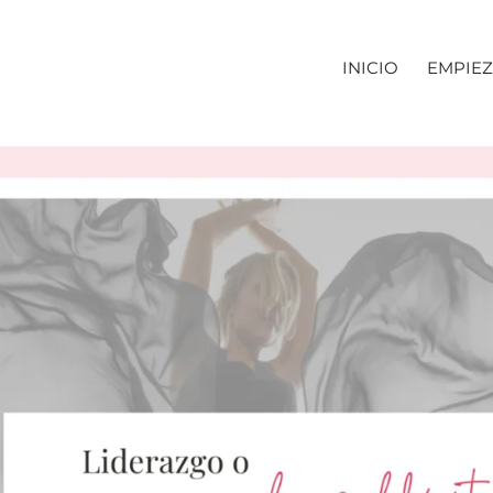
INICIO
EMPIEZ