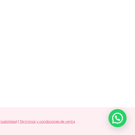
nsabilidad
|
Términos y condiciones de venta