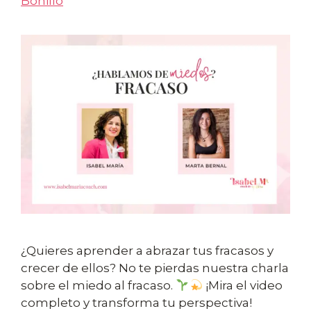
Bonillo
¿Quieres aprender a abrazar tus fracasos y
crecer de ellos? No te pierdas nuestra charla
sobre el miedo al fracaso.
¡Mira el video
completo y transforma tu perspectiva!