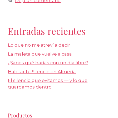
Deja un comentario
Entradas recientes
Lo que no me atreví a decir
La maleta que vuelve a casa
¿Sabes qué harías con un día libre?
Habitar tu Silencio en Almería
El silencio que evitamos — y lo que
guardamos dentro
Productos