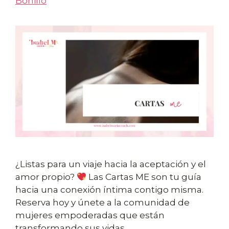
Bonillo
¿Listas para un viaje hacia la aceptación y el
amor propio?
Las Cartas ME son tu guía
hacia una conexión íntima contigo misma.
Reserva hoy y únete a la comunidad de
mujeres empoderadas que están
transformando sus vidas.