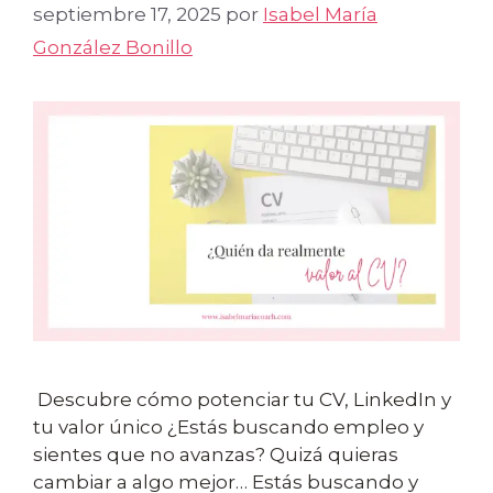
septiembre 17, 2025
por
Isabel María
González Bonillo
Descubre cómo potenciar tu CV, LinkedIn y
tu valor único ¿Estás buscando empleo y
sientes que no avanzas? Quizá quieras
cambiar a algo mejor… Estás buscando y