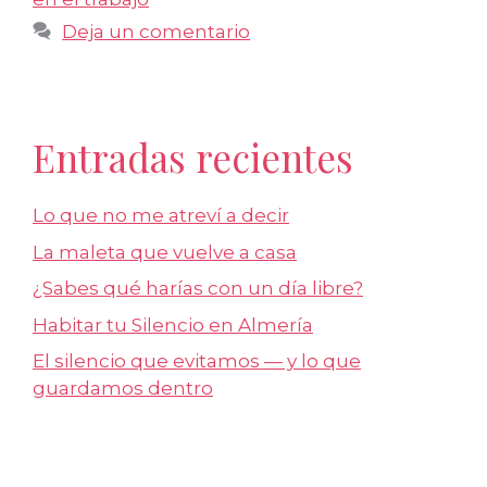
Deja un comentario
Entradas recientes
Lo que no me atreví a decir
La maleta que vuelve a casa
¿Sabes qué harías con un día libre?
Habitar tu Silencio en Almería
El silencio que evitamos — y lo que
guardamos dentro