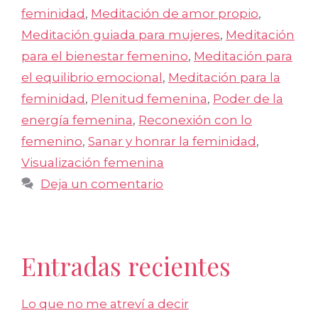
feminidad
,
Meditación de amor propio
,
Meditación guiada para mujeres
,
Meditación
para el bienestar femenino
,
Meditación para
el equilibrio emocional
,
Meditación para la
feminidad
,
Plenitud femenina
,
Poder de la
energía femenina
,
Reconexión con lo
femenino
,
Sanar y honrar la feminidad
,
Visualización femenina
Deja un comentario
Entradas recientes
Lo que no me atreví a decir