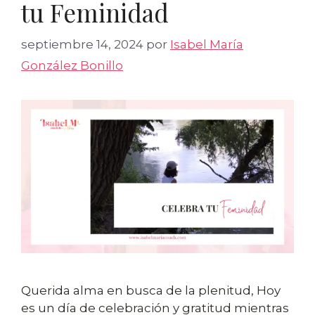
tu Feminidad
septiembre 14, 2024
por
Isabel María
González Bonillo
Querida alma en busca de la plenitud, Hoy
es un día de celebración y gratitud mientras