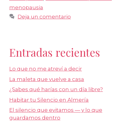
menopausia
Deja un comentario
Entradas recientes
Lo que no me atreví a decir
La maleta que vuelve a casa
¿Sabes qué harías con un día libre?
Habitar tu Silencio en Almería
El silencio que evitamos — y lo que
guardamos dentro