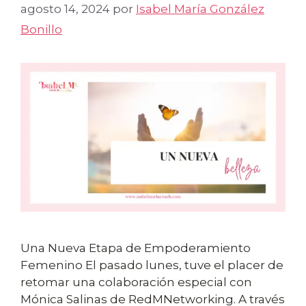
agosto 14, 2024
por
Isabel María González
Bonillo
Una Nueva Etapa de Empoderamiento
Femenino El pasado lunes, tuve el placer de
retomar una colaboración especial con
Mónica Salinas de RedMNetworking. A través