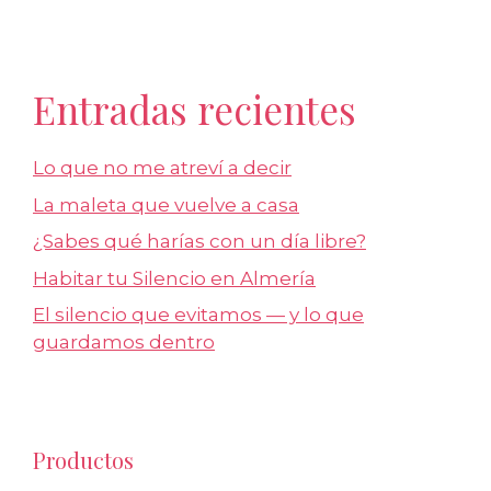
Entradas recientes
Lo que no me atreví a decir
La maleta que vuelve a casa
¿Sabes qué harías con un día libre?
Habitar tu Silencio en Almería
El silencio que evitamos — y lo que
guardamos dentro
Productos