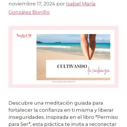
noviembre 17, 2024
por
Isabel María
González Bonillo
Descubre una meditación guiada para
fortalecer la confianza en ti misma y liberar
inseguridades. Inspirada en el libro *Permiso
para Ser*, esta práctica te invita a reconectar