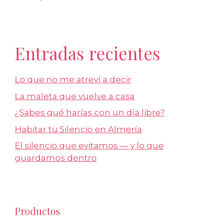
Entradas recientes
Lo que no me atreví a decir
La maleta que vuelve a casa
¿Sabes qué harías con un día libre?
Habitar tu Silencio en Almería
El silencio que evitamos — y lo que
guardamos dentro
Productos