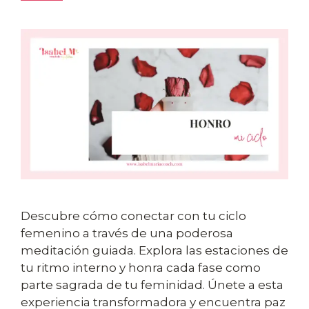
Descubre cómo conectar con tu ciclo
femenino a través de una poderosa
meditación guiada. Explora las estaciones de
tu ritmo interno y honra cada fase como
parte sagrada de tu feminidad. Únete a esta
experiencia transformadora y encuentra paz