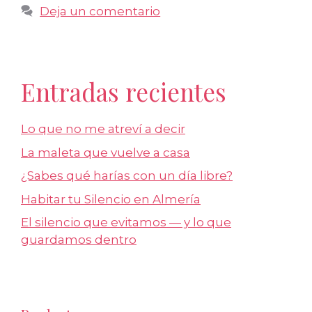
Deja un comentario
Entradas recientes
Lo que no me atreví a decir
La maleta que vuelve a casa
¿Sabes qué harías con un día libre?
Habitar tu Silencio en Almería
El silencio que evitamos — y lo que
guardamos dentro