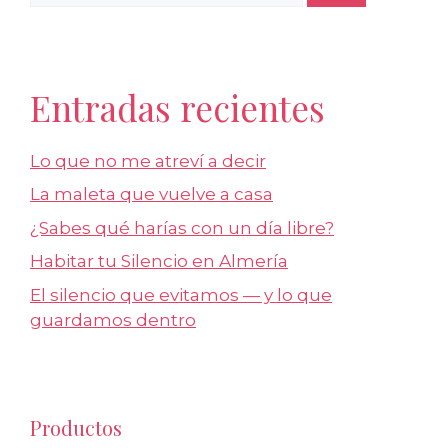
Entradas recientes
Lo que no me atreví a decir
La maleta que vuelve a casa
¿Sabes qué harías con un día libre?
Habitar tu Silencio en Almería
El silencio que evitamos — y lo que
guardamos dentro
Productos