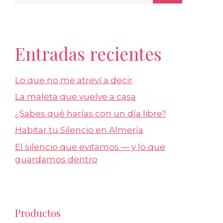
Entradas recientes
Lo que no me atreví a decir
La maleta que vuelve a casa
¿Sabes qué harías con un día libre?
Habitar tu Silencio en Almería
El silencio que evitamos — y lo que
guardamos dentro
Productos